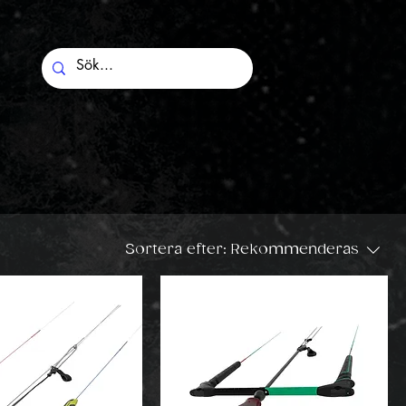
Sortera efter:
Rekommenderas