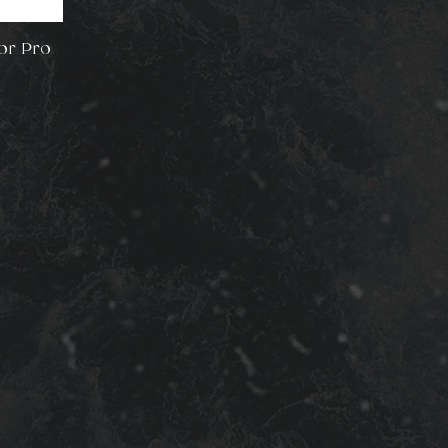
or Pro