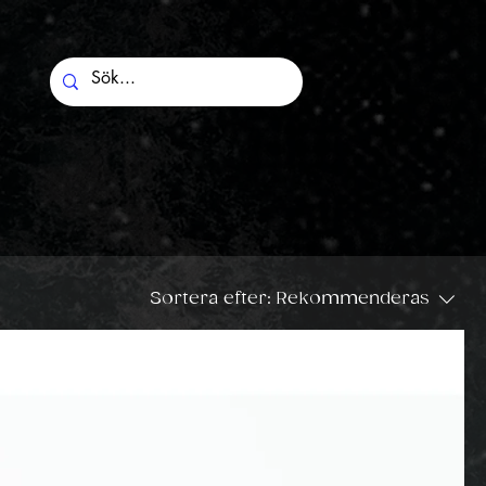
Sortera efter:
Rekommenderas