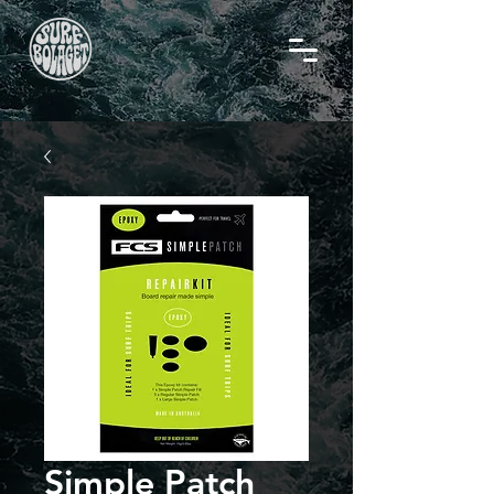
Simple Patch