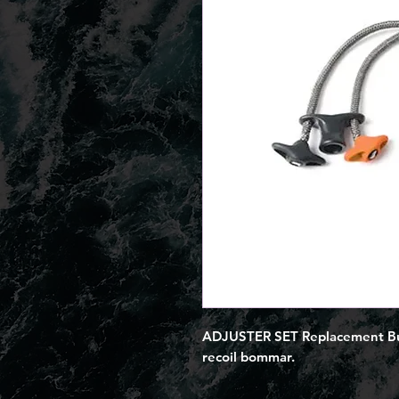
ADJUSTER SET Replacement Bung
recoil bommar.